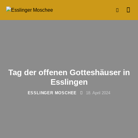
Tag der offenen Gotteshäuser in
Esslingen
ESSLINGER MOSCHEE
18. April 2024