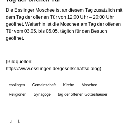
Die Esslinger Moschee ist an diesem Tag zusätzlich mit
dem Tag der offenen Tür von 12:00 Uhr – 20:00 Uhr
geöffnet. Weiterhin ist die Moschee am Tag der offenen
Tür vom 03.05. bis 05.05. täglich für den Besuch
geöffnet.
(Bildquellen:
https://www.esslingen.de/gesellschaftsdialog)
esslingen
Gemeinschaft
Kirche
Moschee
Religionen
Synagoge
tag der offenen Gotteshäuser
1