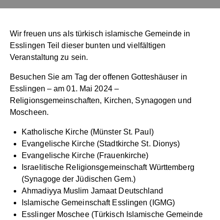
Wir freuen uns als türkisch islamische Gemeinde in
Esslingen Teil dieser bunten und vielfältigen
Veranstaltung zu sein.
Besuchen Sie am Tag der offenen Gotteshäuser in
Esslingen – am 01. Mai 2024 –
Religionsgemeinschaften, Kirchen, Synagogen und
Moscheen.
Katholische Kirche (Münster St. Paul)
Evangelische Kirche (Stadtkirche St. Dionys)
Evangelische Kirche (Frauenkirche)
Israelitische Religionsgemeinschaft Württemberg
(Synagoge der Jüdischen Gem.)
Ahmadiyya Muslim Jamaat Deutschland
Islamische Gemeinschaft Esslingen (IGMG)
Esslinger Moschee (Türkisch Islamische Gemeinde