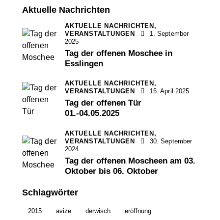
Aktuelle Nachrichten
AKTUELLE NACHRICHTEN,
VERANSTALTUNGEN
1. September
2025
Tag der offenen Moschee in
Esslingen
AKTUELLE NACHRICHTEN,
VERANSTALTUNGEN
15. April 2025
Tag der offenen Tür
01.-04.05.2025
AKTUELLE NACHRICHTEN,
VERANSTALTUNGEN
30. September
2024
Tag der offenen Moscheen am 03.
Oktober bis 06. Oktober
Schlagwörter
2015
avize
derwisch
eröffnung