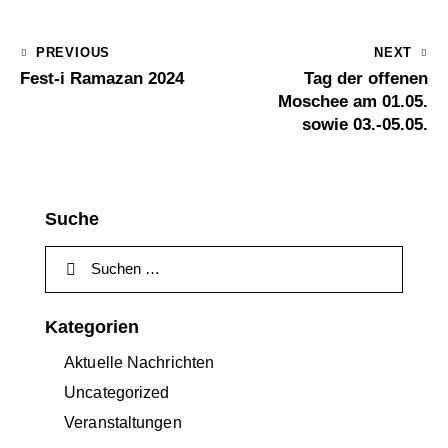
PREVIOUS
NEXT
Fest-i Ramazan 2024
Tag der offenen
Moschee am 01.05.
sowie 03.-05.05.
Suche
Kategorien
Aktuelle Nachrichten
Uncategorized
Veranstaltungen